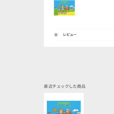
レビュー
最近チェックした商品