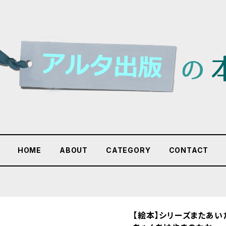
HOME
ABOUT
CATEGORY
CONTACT
【絵本】シリーズまたあい