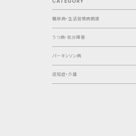
CATEGORY
糖尿病・生活習慣病関連
うつ病・気分障害
パーキンソン病
認知症・介護